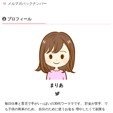
メルマガバックナンバー
プロフィール
まりあ
毎日仕事と育児で手がいっぱいの30代ワーママです。 貯金が苦手、で
も子供の将来のため、 自分のために使うお金を 増やしたくて副業を