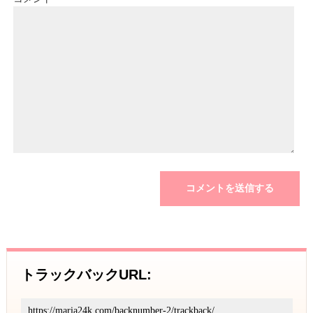
トラックバックURL: