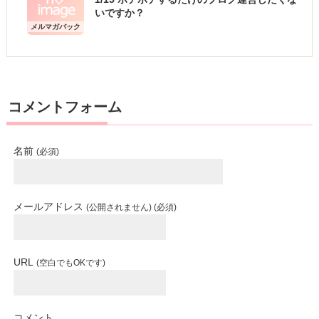
いですか？
メルマガバック
ナンバー
コメントフォーム
名前
(必須)
メールアドレス
(公開されません) (必須)
URL
(空白でもOKです)
コメント