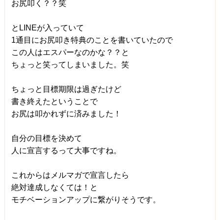
お尻叩く？？笑
とLINEが入っていて
1通目にお尻叩き特典のことを書いていたので
この人はエスパーなのかな？？と
ちょっと笑ってしまいました。笑
ちょっと目標期限は過ぎたけど
書き終えたということで
お尻は叩かれずに済みました！
自分の目標を決めて
人に宣言するって大事ですね。
これからはメルマガで宣言したら
絶対達成しなくては！と
モチベーションアップに繋がりそうです。