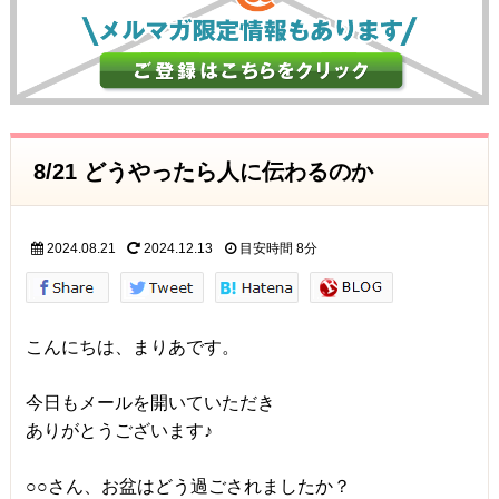
8/21 どうやったら人に伝わるのか
2024.08.21
2024.12.13
目安時間
8分
こんにちは、まりあです。
今日もメールを開いていただき
ありがとうございます♪
○○さん、お盆はどう過ごされましたか？