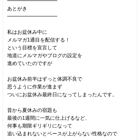
━━━━━━━━━━
あとがき
━━━━━━━━━━
私はお盆休み中に
メルマガ1通目を配信する！
という目標を宣言して
地道にメルマガやブログの設定を
進めていたのですが
お盆休み前半はずっと体調不良で
思うように作業が進まず
ついにお盆休み最終日になってしまったんです。
昔から夏休みの宿題も
最後の1週間に一気に仕上げるなど、
何事も期限ギリギリになって
追い込まれないとペースが上がらない性格なので