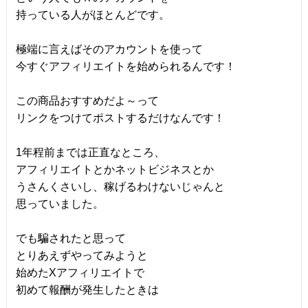
持っている人がほとんどです。
極端に言えばそのアカウントを使って
今すぐアフィリエイトを始められるんです！
この商品おすすめだよ～って
リンクをつけてポストするだけなんです！
1年程前までは正直なところ、
アフィリエイトとかネットビジネスとか
うさんくさいし、稼げるわけないじゃんと
思っていました。
でも騙されたと思って
とりあえずやってみようと
始めたXアフィリエイトで
初めて報酬が発生したときは