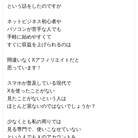
という話をしたのですが
ネットビジネス初心者や
パソコンが苦手な人でも
手軽に始めやすくて
すぐに収益を上げられるのは
間違いなくXアフィリエイトだと
思っています！
スマホが普及している現代で
Xを使ったことがない
見たことがないという人は
ほとんど居ないのではないでしょうか？
少なくとも私の周りでは
見る専門で、使いこなせていない
という人でもＸのアカウントを