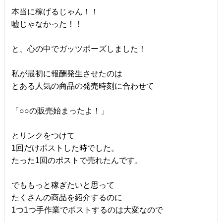
本当に稼げるじゃん！！
嘘じゃなかった！！
と、心の中でガッツポーズしました！
私が最初に報酬発生させたのは
とある人気の商品の発売時刻に合わせて
「○○の販売始まったよ！」
とリンクをつけて
1回だけポストした時でした。
たった1回のポストで売れたんです。
でももっと稼ぎたいと思って
たくさんの商品を紹介するのに
1つ1つ手作業でポストするのは大変なので