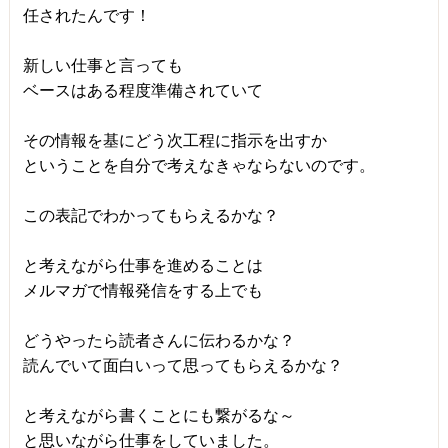
任されたんです！
新しい仕事と言っても
ベースはある程度準備されていて
その情報を基にどう次工程に指示を出すか
ということを自分で考えなきゃならないのです。
この表記でわかってもらえるかな？
と考えながら仕事を進めることは
メルマガで情報発信をする上でも
どうやったら読者さんに伝わるかな？
読んでいて面白いって思ってもらえるかな？
と考えながら書くことにも繋がるな～
と思いながら仕事をしていました。