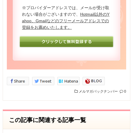
※プロバイダーアドレスでは、メールが受け取
れない場合がございますので、
Hotmail以外のY
ahoo、Gmailなどのフリーメールアドレスでの
登録をお薦めいたします。
メルマガバックナンバー
0
この記事に関連する記事一覧