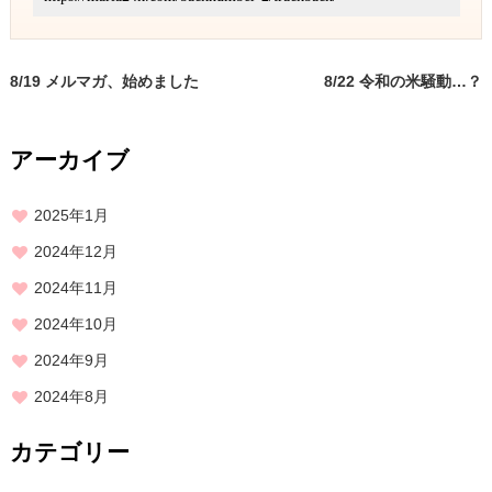
8/19 メルマガ、始めました
8/22 令和の米騒動…？
アーカイブ
2025年1月
2024年12月
2024年11月
2024年10月
2024年9月
2024年8月
カテゴリー