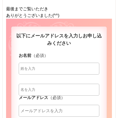
最後までご覧いただき
ありがとうございました(^^)
以下にメールアドレスを入力しお申し込
みください
お名前
（必須）
メールアドレス
（必須）