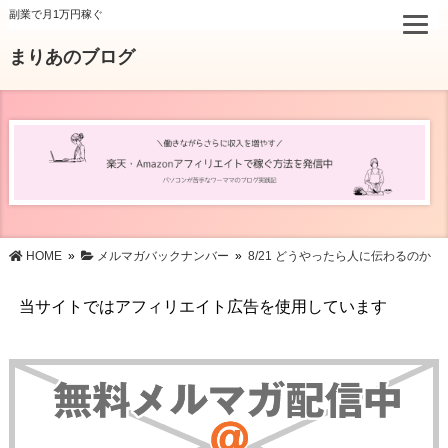
副業で月1万円稼ぐ
まりあのブログ
HOME
»
メルマガバックナンバー
»
8/21 どうやったら人に伝わるのか
当サイトではアフィリエイト広告を使用しています