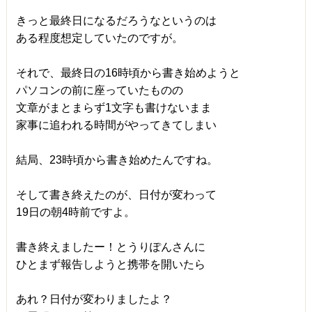
きっと最終日になるだろうなというのは
ある程度想定していたのですが。
それで、最終日の16時頃から書き始めようと
パソコンの前に座っていたものの
文章がまとまらず1文字も書けないまま
家事に追われる時間がやってきてしまい
結局、23時頃から書き始めたんですね。
そして書き終えたのが、日付が変わって
19日の朝4時前ですよ。
書き終えましたー！とうりぽんさんに
ひとまず報告しようと携帯を開いたら
あれ？日付が変わりましたよ？