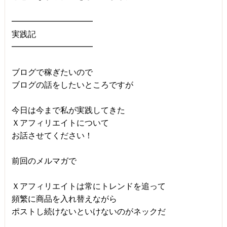
━━━━━━━━━━
実践記
━━━━━━━━━━
ブログで稼ぎたいので
ブログの話をしたいところですが
今日は今まで私が実践してきた
Ｘアフィリエイトについて
お話させてください！
前回のメルマガで
Ｘアフィリエイトは常にトレンドを追って
頻繁に商品を入れ替えながら
ポストし続けないといけないのがネックだ