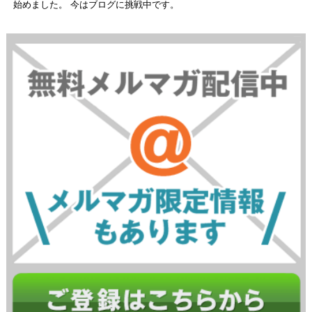
始めました。 今はブログに挑戦中です。