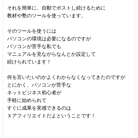
それを簡単に、自動でポストし続けるために
教材や塾のツールを使っています。
そのツールを使うには
パソコンの環境は必要になるのですが
パソコンが苦手な私でも
マニュアルを見ながらなんとか設定して
続けられています！
何を言いたいのかよくわからなくなってきたのですが
とにかく、パソコンが苦手な
ネットビジネス初心者が
手軽に始められて
すぐに成果を実感できるのは
Ｘアフィリエイトだよということです！