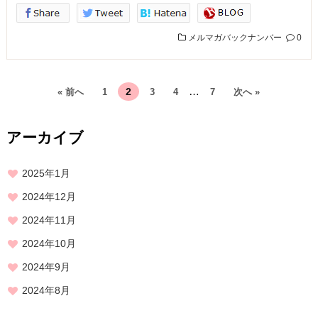
メルマガバックナンバー
0
…
2
« 前へ
1
3
4
7
次へ »
アーカイブ
2025年1月
2024年12月
2024年11月
2024年10月
2024年9月
2024年8月