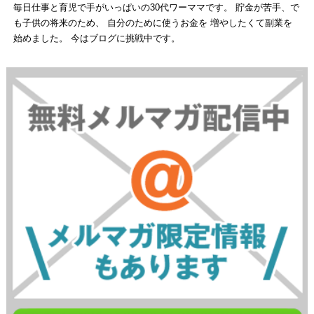
毎日仕事と育児で手がいっぱいの30代ワーママです。 貯金が苦手、で
も子供の将来のため、 自分のために使うお金を 増やしたくて副業を
始めました。 今はブログに挑戦中です。