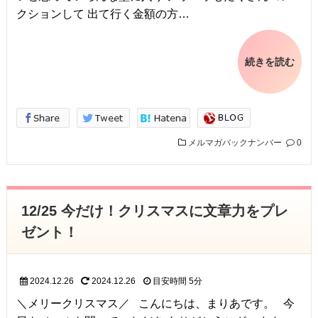
クションして 出て行く金額の方…
続きを読む
メルマガバックナンバー
0
12/25 今だけ！クリスマスに文章力をプレ
ゼント！
2024.12.26
2024.12.26
目安時間
5分
＼メリークリスマス／ こんにちは、まりあです。 今