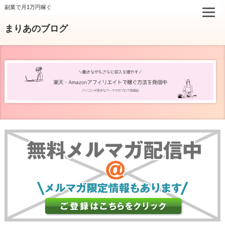
副業で月1万円稼ぐ
まりあのブログ