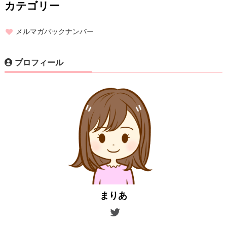
カテゴリー
メルマガバックナンバー
プロフィール
まりあ