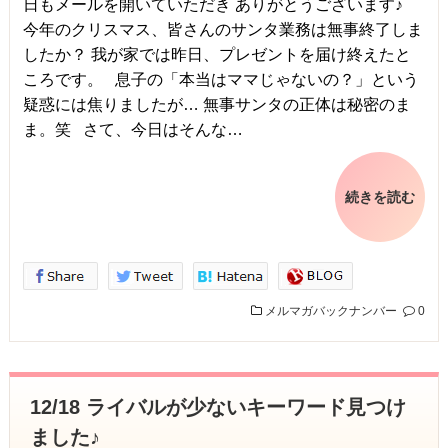
日もメールを開いていただき ありがとうございます♪
今年のクリスマス、皆さんのサンタ業務は無事終了しま
したか？ 我が家では昨日、プレゼントを届け終えたと
ころです。 息子の「本当はママじゃないの？」という
疑惑には焦りましたが… 無事サンタの正体は秘密のま
ま。笑 さて、今日はそんな…
続きを読む
メルマガバックナンバー
0
12/18 ライバルが少ないキーワード見つけ
ました♪