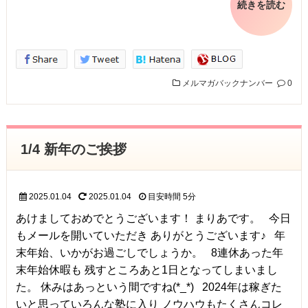
続きを読む
メルマガバックナンバー
0
1/4 新年のご挨拶
2025.01.04
2025.01.04
目安時間
5分
あけましておめでとうございます！ まりあです。 今日
もメールを開いていただき ありがとうございます♪ 年
末年始、いかがお過ごしでしょうか。 8連休あった年
末年始休暇も 残すところあと1日となってしまいまし
た。 休みはあっという間ですね(*_*) 2024年は稼ぎた
いと思っていろんな塾に入り ノウハウもたくさんコレ