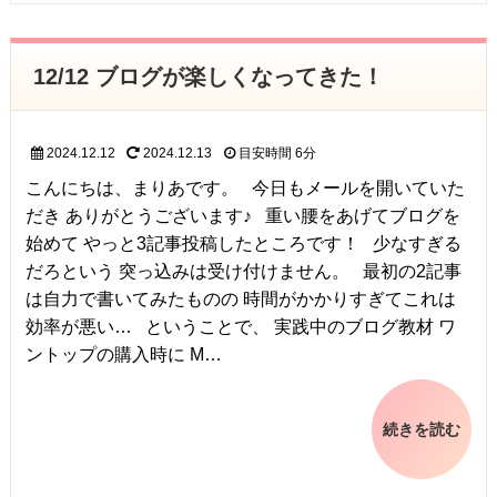
12/12 ブログが楽しくなってきた！
2024.12.12
2024.12.13
目安時間
6分
こんにちは、まりあです。 今日もメールを開いていた
だき ありがとうございます♪ 重い腰をあげてブログを
始めて やっと3記事投稿したところです！ 少なすぎる
だろという 突っ込みは受け付けません。 最初の2記事
は自力で書いてみたものの 時間がかかりすぎてこれは
効率が悪い… ということで、 実践中のブログ教材 ワ
ントップの購入時に M…
続きを読む